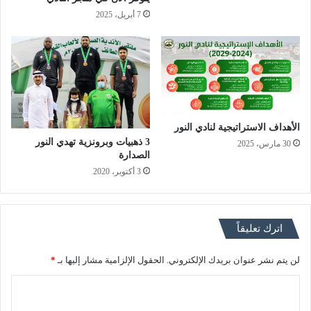
7 أبريل، 2025
الأهداف الاستراتيجية لنادي النور
3 ذهبيات وبرونزية تهدي النور
30 مارس، 2025
الصدارة
3 أكتوبر، 2020
اترك تعليقاً
لن يتم نشر عنوان بريدك الإلكتروني.
الحقول الإلزامية مشار إليها بـ
*
ا
ل