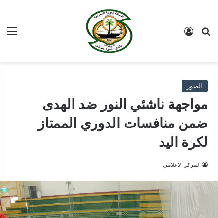
بحث عن
تسجيل الدخول
الق
الصور
مواجهة ناشئي النور ضد الهدى
ضمن منافسات الدوري الممتاز
لكرة اليد
المركز الاعلامي