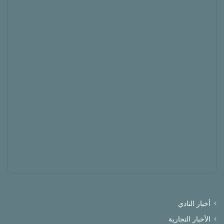
أخبار النادي
الأخبار التجارية