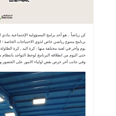
برنامج متنوع رياضي خاص لذوي الاحتياجات الخاصة / الأ
يوم وآخر في لعبة مختلفة منها : كرة اليد , كرة الطاولة 
حتى اليوم من انطلاقة البرنامج لوحظ التواجد بانتظام 
وفي جانب آخر حرص بعض اولياء الامور على الحضور وت