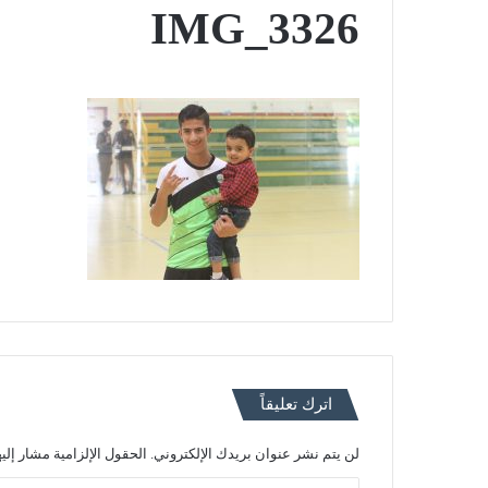
IMG_3326
اترك تعليقاً
لن يتم نشر عنوان بريدك الإلكتروني.
الحقول الإلزامية مشار إليه