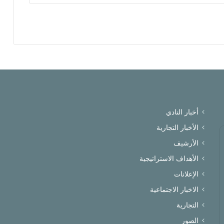
أخبار النادي
الأخبار التجارية
الأرشيف
الأهداف الاستراتيجية
الإعلانات
الاخبار الاجتماعية
التجارية
الصور