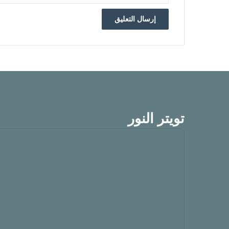
تويتر النور