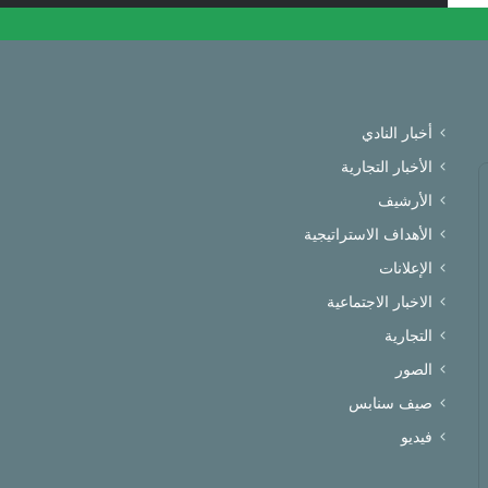
أخبار النادي
الأخبار التجارية
الأرشيف
الأهداف الاستراتيجية
الإعلانات
الاخبار الاجتماعية
التجارية
الصور
صيف سنابس
فيديو