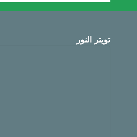
تويتر النور