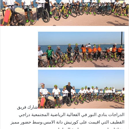
شارك فريق
الدراجات بنادي النور في الفعالية الرياضية المجتمعية دراجي
القطيف التي اقيمت على كورنيش دانة الامس،وسط حضور مميز