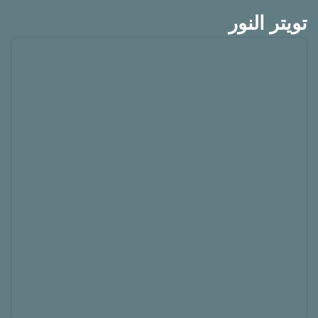
تويتر النور