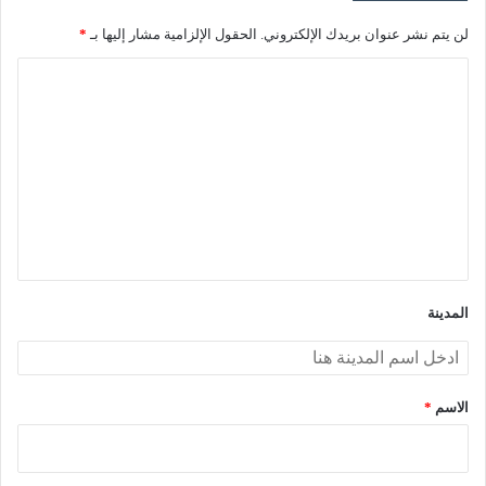
لن يتم نشر عنوان بريدك الإلكتروني.
الحقول الإلزامية مشار إليها بـ
*
ا
ل
ت
ع
ل
ي
ق
*
المدينة
الاسم
*