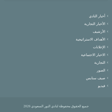
أخبار النادي
الأخبار التجارية
الأرشيف
الأهداف الاستراتيجية
الإعلانات
الاخبار الاجتماعية
التجارية
الصور
صيف سنابس
فيديو
جميع الحقوق محفوظة لنادي النور السعودي 2026