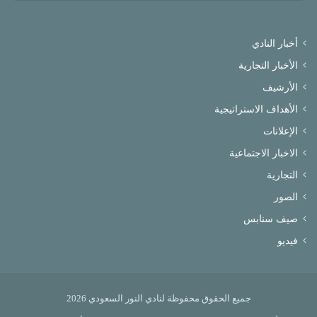
أخبار النادي
الأخبار التجارية
الأرشيف
الأهداف الاستراتيجية
الإعلانات
الاخبار الاجتماعية
التجارية
الصور
صيف سنابس
فيديو
جميع الحقوق محفوظة لنادي النور السعودي 2026