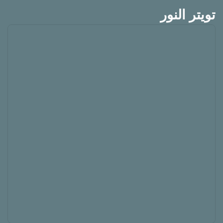
تويتر النور