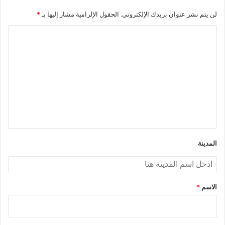
لن يتم نشر عنوان بريدك الإلكتروني.
الحقول الإلزامية مشار إليها بـ
*
ا
ل
ت
ع
ل
ي
ق
*
المدينة
الاسم
*