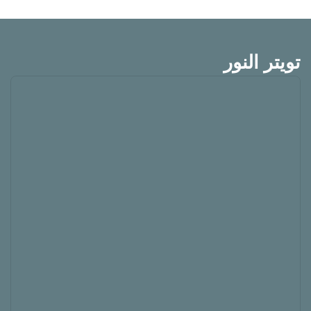
تويتر النور