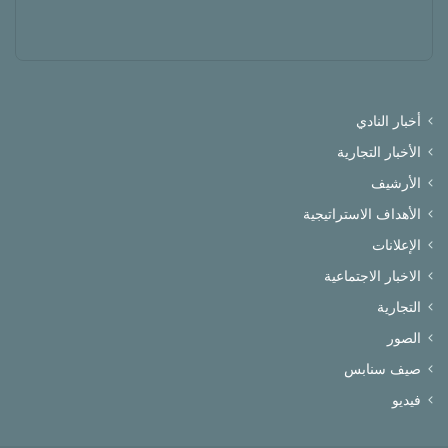
أخبار النادي
الأخبار التجارية
الأرشيف
الأهداف الاستراتيجية
الإعلانات
الاخبار الاجتماعية
التجارية
الصور
صيف سنابس
فيديو