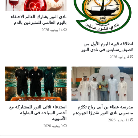
نادي النور يشارك العالم الاحتفاء
باليوم العالمي للمتبرعين بالدم
14 يونيو، 2026
انطلاقة قوية لليوم الأول من
#صيف_سنابس في نادي النور
4 يوليو، 2026
مدرسة عطاء بن أبي رباح تكرّم
استدعاء ثلاثي النور للمشاركة مع
منسوبي نادي النور تقديرًا لجهودهم
أخضر السباحة في البطولة
الآسيوية
11 يونيو، 2026
9 يونيو، 2026