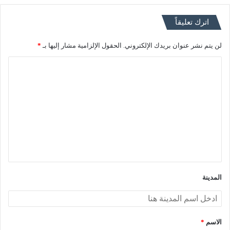
اترك تعليقاً
لن يتم نشر عنوان بريدك الإلكتروني.
الحقول الإلزامية مشار إليها بـ
*
ا
ل
ت
ع
ل
ي
ق
*
المدينة
الاسم
*