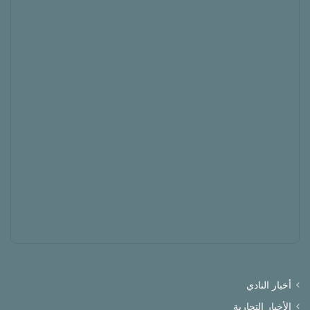
أخبار النادي
الأخبار التجارية