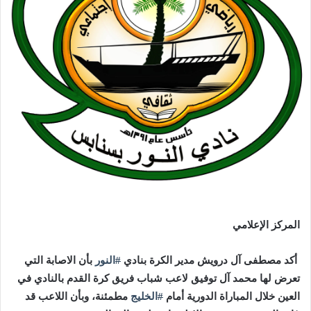
المركز الإعلامي
أكد مصطفى آل درويش مدير الكرة بنادي
#
النور
بأن الاصابة التي
تعرض لها محمد آل توفيق لاعب شباب فريق كرة القدم بالنادي في
العين خلال المباراة الدورية أمام
#
الخليج
مطمئنة، وبأن اللاعب قد