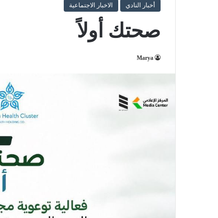
أخبار النادي
الاخبار الاجتماعية
صحتك أولاً
Marya