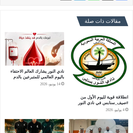
مقالات ذات صلة
نادي النور يشارك العالم الاحتفاء
باليوم العالمي للمتبرعين بالدم
14 يونيو، 2026
انطلاقة قوية لليوم الأول من
#صيف_سنابس في نادي النور
4 يوليو، 2026