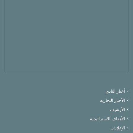
أخبار النادي
الأخبار التجارية
الأرشيف
الأهداف الاستراتيجية
الإعلانات