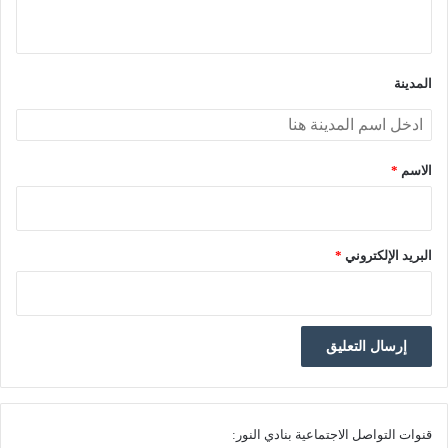
ي
ق
*
المدينة
الاسم
*
البريد الإلكتروني
*
قنوات التواصل الاجتماعية بنادي النور: