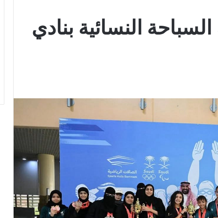
السباحة النسائية بنادي