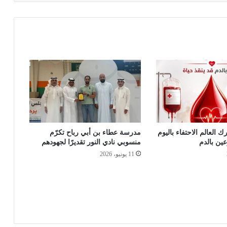
ك العالم الاحتفاء باليوم
مدرسة عطاء بن أبي رباح تكرّم
عين بالدم
منسوبي نادي النور تقديرًا لجهودهم
11 يونيو، 2026