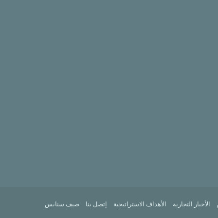
الأخبار التجارية
الأهداف الاستراتيجية
إتصل بنا
صيف سنابس