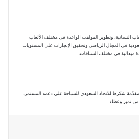
لألعاب النسائية، وتطوير المواهب الواعدة في مختلف الألعاب
عودية في المجال الرياضي وتحقيق الإنجازات على المستويات
ي، مقدّمة شكرها للاتحاد السعودي للسباحة على دعمه المستمر،
 من تميز وعطاء