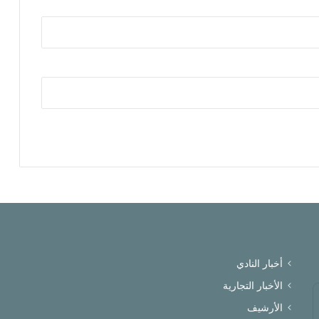
أخبار النادي
الأخبار التجارية
الأرشيف