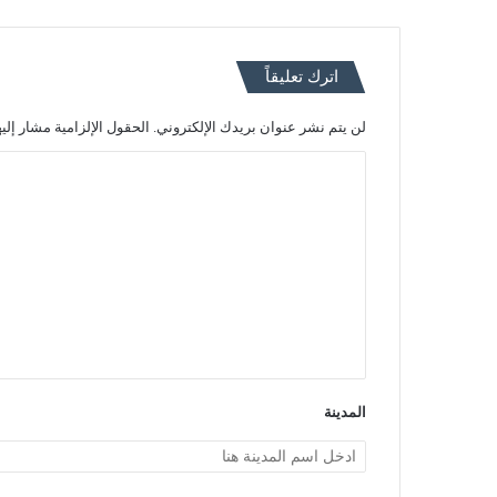
اترك تعليقاً
لن يتم نشر عنوان بريدك الإلكتروني.
الحقول الإلزامية مشار إليه
ا
ل
ت
ع
ل
ي
ق
*
المدينة