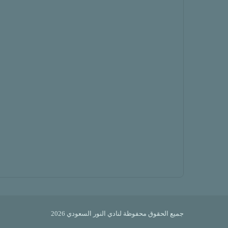
جميع الحقوق محفوظة لنادي النور السعودي 2026