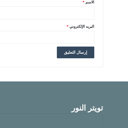
الاسم
*
البريد الإلكتروني
*
تويتر النور