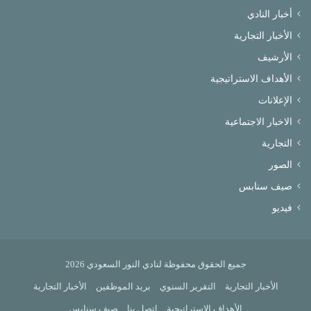
أخبار النادي
الأخبار التجارية
الأرشيف
الأهداف الاستراتيجية
الإعلانات
الاخبار الاجتماعية
التجارية
الصور
صيف سنابس
فيديو
جميع الحقوق محفوظة لنادي النور السعودي 2026
الأخبار التجارية
التقرير السنوي
بريد الموظفين
الأخبار التجارية
الأهداف الاستراتيجية
إتصل بنا
صيف سنابس