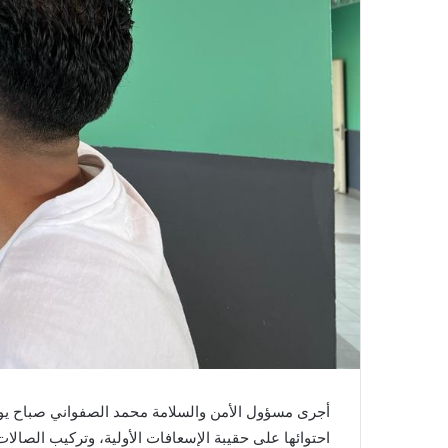
أجرى مسؤول الأمن والسلامة محمد الصفواني صباح يوم ا
احتوائها على حقيبة الإسعافات الأولية، وتركيب الصالات ا