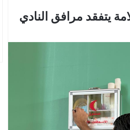
ة يتفقد مرافق النادي