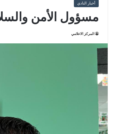
أخبار النادي
مسؤول الأمن والسلام
المركز الاعلامي