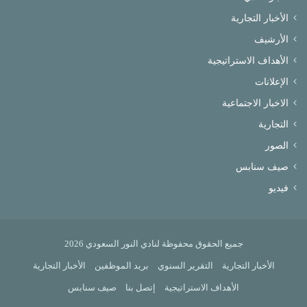
الأخبار التجارية
الأرشيف
الأهداف الاستراتيجية
الإعلانات
الاخبار الاجتماعية
التجارية
الصور
صيف سنابس
فيديو
جميع الحقوق محفوظة لنادي النور السعودي 2026
الأخبار التجارية
التقرير السنوي
بريد الموظفين
الأخبار التجارية
الأهداف الاستراتيجية
إتصل بنا
صيف سنابس