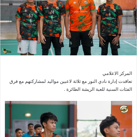
المركز الاعلامي
تعاقدت إدارة نادي النور مع ثلاثة لاعبين مواليد لمشاركتهم مع فرق
الفئات السنية للعبة الريشة الطائرة .