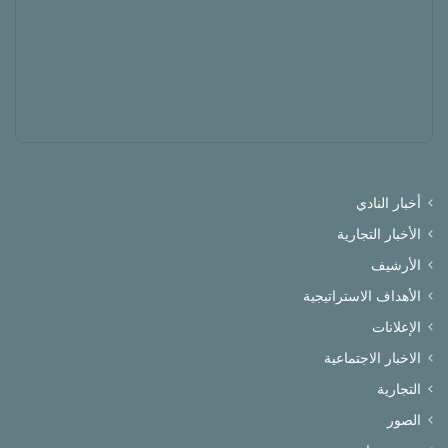
أخبار النادي
الأخبار التجارية
الأرشيف
الأهداف الاستراتيجية
الإعلانات
الاخبار الاجتماعية
التجارية
الصور