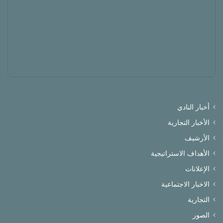
أخبار النادي
الأخبار التجارية
الأرشيف
الأهداف الاستراتيجية
الإعلانات
الاخبار الاجتماعية
التجارية
الصور