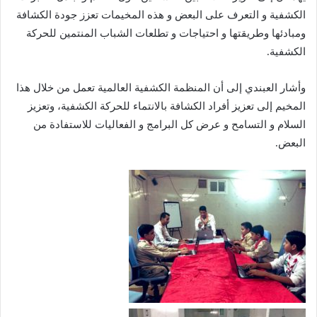
الكشفية و التعرف على البعض و هذه المخيمات تعزز جودة الكشافة
ومبادئها وطريقتها و احتياجات و تطلعات الشباب المنتمين للحركة
الكشفية.
وأشار العبندي إلى أن المنظمة الكشفية العالمية تعمل من خلال هذا
المخيم إلى تعزيز أفراد الكشافة بالانتماء للحركة الكشفية، وتعزيز
السلام و التسامح و عرض كل البرامج و الفعاليات للاستفادة من
البعض.