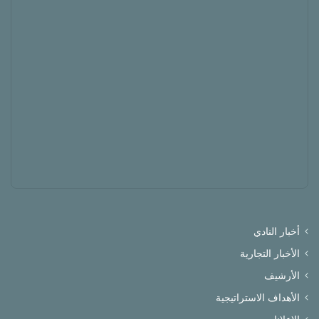
أخبار النادي
الأخبار التجارية
الأرشيف
الأهداف الاستراتيجية