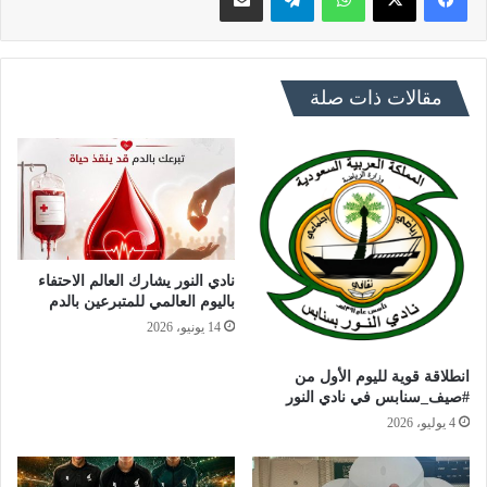
مقالات ذات صلة
نادي النور يشارك العالم الاحتفاء
باليوم العالمي للمتبرعين بالدم
14 يونيو، 2026
انطلاقة قوية لليوم الأول من
#صيف_سنابس في نادي النور
4 يوليو، 2026