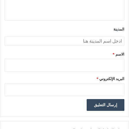
ل
ي
ق
*
المدينة
الاسم
*
البريد الإلكتروني
*