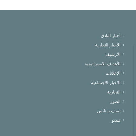
أخبار النادي
الأخبار التجارية
الأرشيف
الأهداف الاستراتيجية
الإعلانات
الاخبار الاجتماعية
التجارية
الصور
صيف سنابس
فيديو