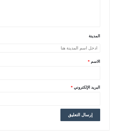
ل
ي
ق
*
المدينة
الاسم
*
البريد الإلكتروني
*