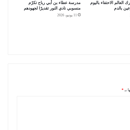
ك العالم الاحتفاء باليوم
مدرسة عطاء بن أبي رباح تكرّم
عين بالدم
منسوبي نادي النور تقديرًا لجهودهم
11 يونيو، 2026
ا بـ
*