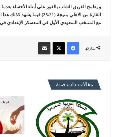
القارة من الاهلي بنتيجة (5/21
مع المنتخب السعودي الأول في المعسكر الإعدادي في 
فيسبوك
X
مشاركة عبر البريد
شاركها
مقالات ذات صلة