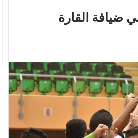
ي ضيافة القارة