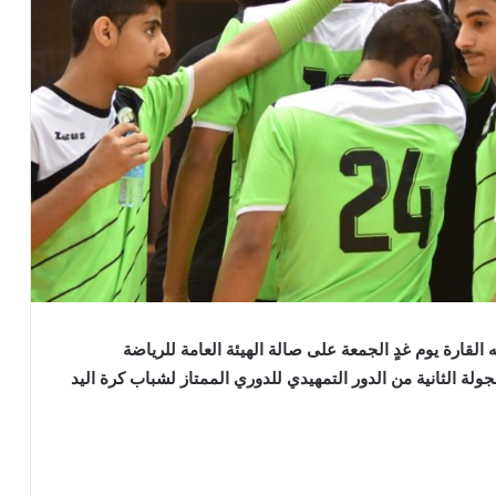
القارة يوم غدٍ الجمعة على صالة الهيئة العامة للرياضة
لة الثانية من الدور التمهيدي للدوري الممتاز لشباب كرة اليد