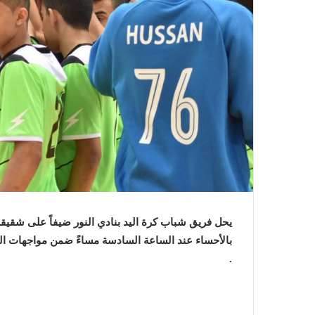
يحل فريق شباب كرة اليد بنادي النور ضيفاً على شقيقه 
بالأحساء عند الساعة السادسة مساءً ضمن مواجهات الجو
.