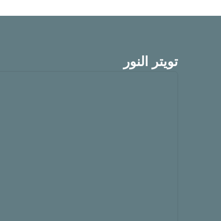
تويتر النور