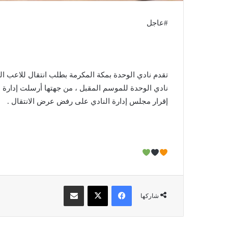
#عاجل
تقدم نادي الوحدة بمكة المكرمة بطلب انتقال للاعب ا
نادي الوحدة للموسم المقبل ، من جهتها أرسلت إدارة نادي
إقرار مجلس إدارة النادي على رفض عرض الانتقال .
فيسبوك
X
مشاركة عبر البريد
شاركها