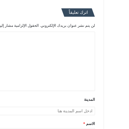
اترك تعليقاً
لن يتم نشر عنوان بريدك الإلكتروني.
الحقول الإلزامية مشار إليه
ا
ل
ت
ع
ل
ي
ق
*
المدينة
الاسم
*