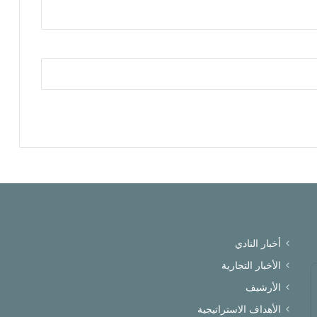
أخبار النادي
الأخبار التجارية
الأرشيف
الأهداف الاستراتيجية