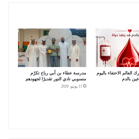
ك العالم الاحتفاء باليوم
مدرسة عطاء بن أبي رباح تكرّم
عين بالدم
منسوبي نادي النور تقديرًا لجهودهم
11 يونيو، 2026