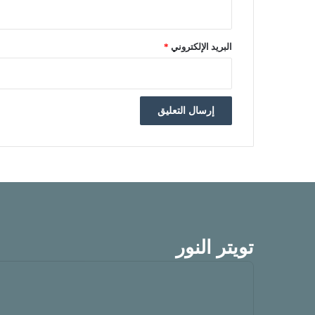
البريد الإلكتروني
*
تويتر النور