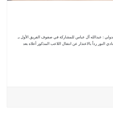
لدولي : عبدالله آل عباس للمشاركة في صفوف الفريق الأول بـ
 النور رداً بالاعتذار عن انتقال اللاعب المذكور أعلاه بعد