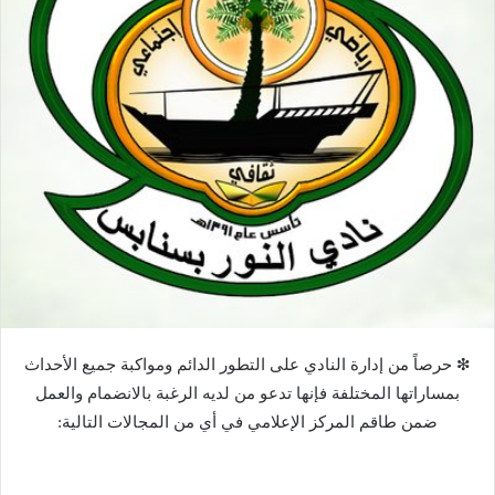
❇ حرصاً من إدارة النادي على التطور الدائم ومواكبة جميع الأحداث
بمساراتها المختلفة فإنها تدعو من لديه الرغبة بالانضمام والعمل
ضمن طاقم المركز الإعلامي في أي من المجالات التالية: