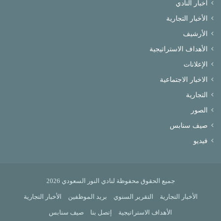
أخبار النادي
الأخبار التجارية
الأرشيف
الأهداف الاستراتيجية
الإعلانات
الاخبار الاجتماعية
التجارية
الصور
صيف سنابس
فيديو
جميع الحقوق محفوظة لنادي النور السعودي 2026
الأخبار التجارية
التقرير السنوي
بريد الموظفين
الأخبار التجارية
الأهداف الاستراتيجية
إتصل بنا
صيف سنابس