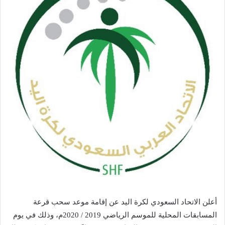
أعلن الاتحاد السعودي لكرة اليد عن إقامة موعد سحب قرعة
المسابقات المحلية للموسم الرياضي 2019 / 2020م، وذلك في يوم