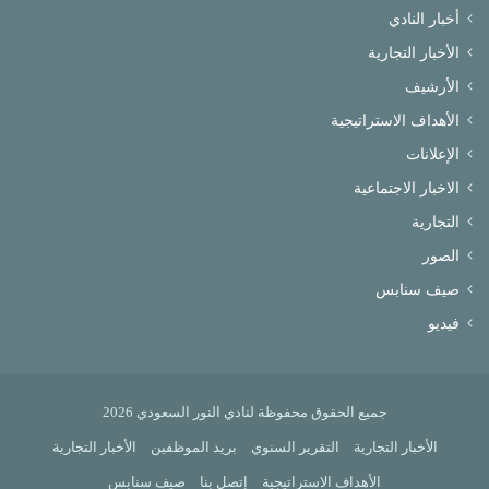
أخبار النادي
الأخبار التجارية
الأرشيف
الأهداف الاستراتيجية
الإعلانات
الاخبار الاجتماعية
التجارية
الصور
صيف سنابس
فيديو
جميع الحقوق محفوظة لنادي النور السعودي 2026
الأخبار التجارية
التقرير السنوي
بريد الموظفين
الأخبار التجارية
الأهداف الاستراتيجية
إتصل بنا
صيف سنابس