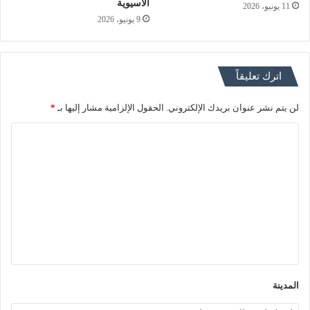
الآسيوية
11 يونيو، 2026
9 يونيو، 2026
اترك تعليقاً
لن يتم نشر عنوان بريدك الإلكتروني.
الحقول الإلزامية مشار إليها بـ
*
ا
ل
ت
ع
ل
ي
ق
*
المدينة