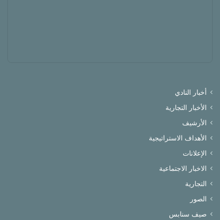
أخبار النادي
الأخبار التجارية
الأرشيف
الأهداف الاستراتيجية
الإعلانات
الاخبار الاجتماعية
التجارية
الصور
صيف سنابس