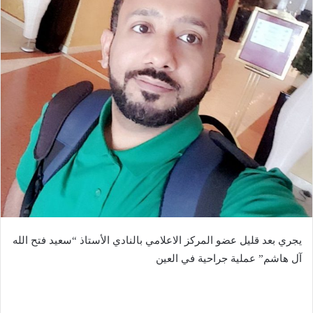
يجري بعد قليل عضو المركز الاعلامي بالنادي الأستاذ “سعيد فتح الله
آل هاشم” عملية جراحية في العين