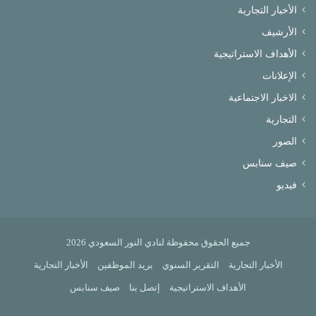
الأخبار التجارية
الأرشيف
الأهداف الاستراتيجية
الإعلانات
الاخبار الاجتماعية
التجارية
الصور
صيف سنابس
فيديو
جميع الحقوق محفوظة لنادي النور السعودي 2026
الأخبار التجارية
التقرير السنوي
بريد الموظفين
الأخبار التجارية
الأهداف الاستراتيجية
إتصل بنا
صيف سنابس