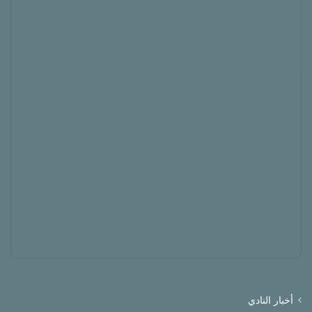
أخبار النادي