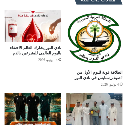
نادي النور يشارك العالم الاحتفاء
باليوم العالمي للمتبرعين بالدم
14 يونيو، 2026
انطلاقة قوية لليوم الأول من
#صيف_سنابس في نادي النور
4 يوليو، 2026