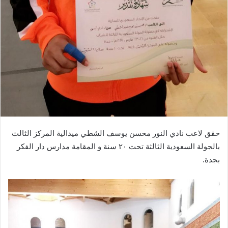
حقق لاعب نادي النور محسن يوسف الشطي ميدالية المركز الثالث
بالجولة السعودية الثالثة تحت ٢٠ سنة و المقامة مدارس دار الفكر
بجدة.