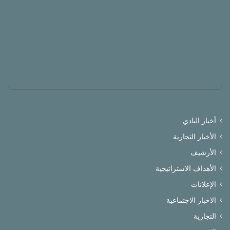
أخبار النادي
الأخبار التجارية
الأرشيف
الأهداف الاستراتيجية
الإعلانات
الاخبار الاجتماعية
التجارية