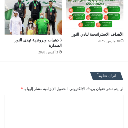
الأهداف الاستراتيجية لنادي النور
3 ذهبيات وبرونزية تهدي النور
30 مارس، 2025
الصدارة
3 أكتوبر، 2020
اترك تعليقاً
لن يتم نشر عنوان بريدك الإلكتروني.
الحقول الإلزامية مشار إليها بـ
*
ا
ل
ت
ع