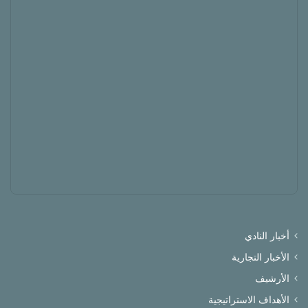
أخبار النادي
الأخبار التجارية
الأرشيف
الأهداف الاستراتيجية