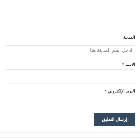
ل
ي
ق
*
المدينة
الاسم
*
البريد الإلكتروني
*