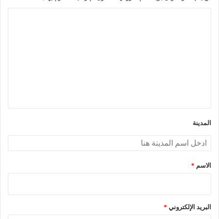
ا
ل
ت
ع
ل
ي
ق
*
المدينة
الاسم
*
البريد الإلكتروني
*