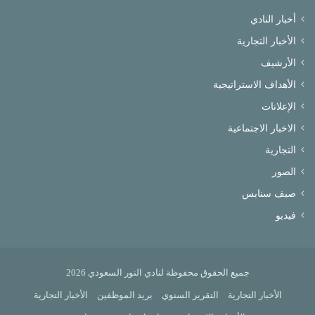
أخبار النادي
الأخبار التجارية
الأرشيف
الأهداف الاستراتيجية
الإعلانات
الاخبار الاجتماعية
التجارية
الصور
صيف سنابس
فيديو
جميع الحقوق محفوظة لنادي النور السعودي 2026
الأخبار التجارية
التقرير السنوي
بريد الموظفين
الأخبار التجارية