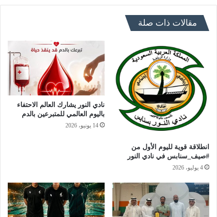
مقالات ذات صلة
نادي النور يشارك العالم الاحتفاء
باليوم العالمي للمتبرعين بالدم
14 يونيو، 2026
انطلاقة قوية لليوم الأول من
#صيف_سنابس في نادي النور
4 يوليو، 2026