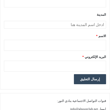
ق
*
المدينة
الاسم
*
البريد الإلكتروني
*
قنوات التواصل الاجتماعية بنادي النور:
ايميل
info@alnoorclub.net