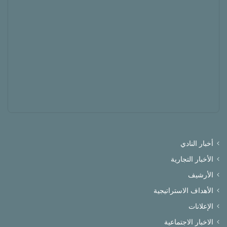
أخبار النادي
الأخبار التجارية
الأرشيف
الأهداف الاستراتيجية
الإعلانات
الاخبار الاجتماعية