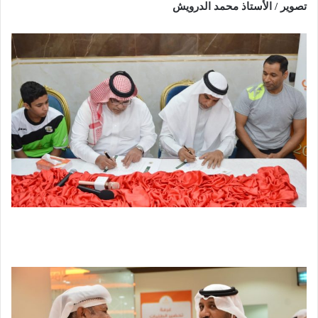
تصوير / الأستاذ محمد الدرويش