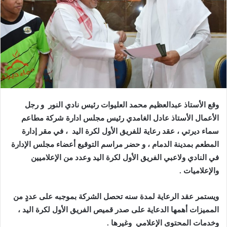
وقع الأستاذ عبدالعظيم محمد العليوات رئيس نادي النور و رجل
الأعمال الأستاذ عادل الغامدي رئيس مجلس ادارة شركة مطاعم
سماء ديرتي ، عقد رعاية للفريق الأول لكرة اليد ، في مقر إدارة
المطعم بمدينة الدمام ، و حضر مراسم التوقيع أعضاء مجلس الإدارة
في النادي ولاعبي الفريق الأول لكرة اليد وعدد من الإعلاميين
والإعلاميات .
ويستمر عقد الرعاية لمدة سنه تحصل الشركة بموجبه على عددٍ من
المميزات أهمها الدعاية على صدر قميص الفريق الأول لكرة اليد ،
وخدمات المحتوى الإعلامي وغيرها .