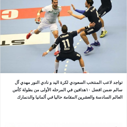
تواجد لاعب المنتخب السعودي لكرة اليد و نادي النور مهدي آل
سالم ضمن افضل ١٠هدافين في المرحله الأولى من بطولة كأس
العالم السادسة والعشرين
المقامة
حاليا
في
ألمانيا والدنمارك