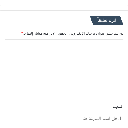
اترك تعليقاً
لن يتم نشر عنوان بريدك الإلكتروني.
الحقول الإلزامية مشار إليها بـ
*
ا
ل
ت
ع
ل
ي
ق
*
المدينة