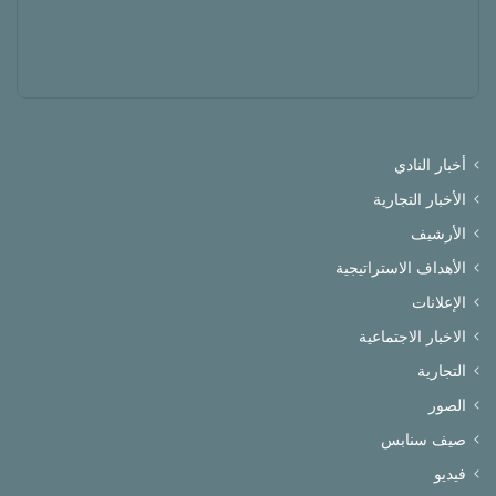
أخبار النادي
الأخبار التجارية
الأرشيف
الأهداف الاستراتيجية
الإعلانات
الاخبار الاجتماعية
التجارية
الصور
صيف سنابس
فيديو