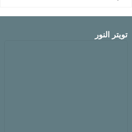
تويتر النور