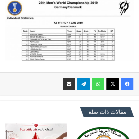
فيسبوك
X
واتساب
تيلقرام
مشاركة عبر البريد
مقالات ذات صلة