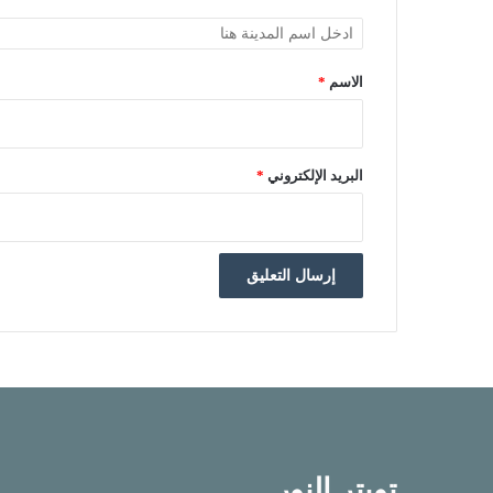
الاسم
*
البريد الإلكتروني
*
تويتر النور