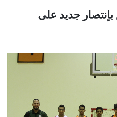
بإنتصار جديد على