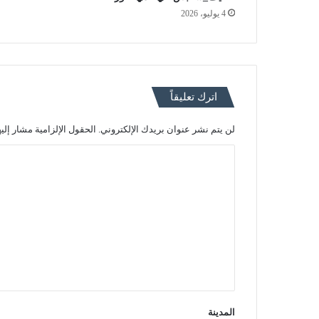
4 يوليو، 2026
اترك تعليقاً
لن يتم نشر عنوان بريدك الإلكتروني.
الحقول الإلزامية مشار إليه
ا
ل
ت
ع
ل
ي
ق
*
المدينة