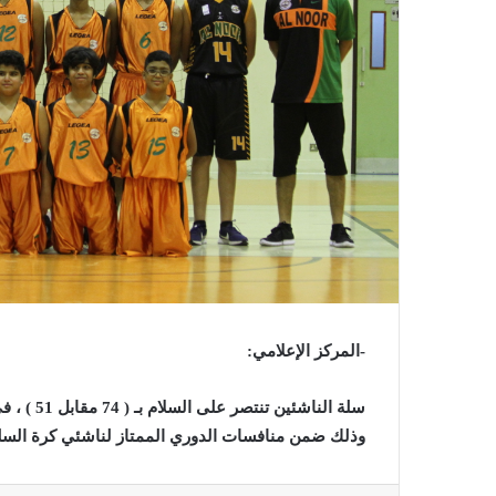
-المركز الإعلامي:
سلة الناش
وذلك ضمن منافسات الدوري الممتاز لناشئي كرة السل