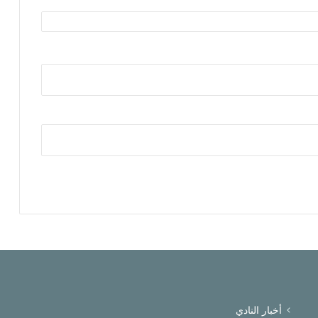
أخبار النادي