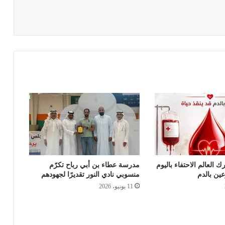
ك العالم الاحتفاء باليوم
مدرسة عطاء بن أبي رباح تكرّم
عين بالدم
منسوبي نادي النور تقديرًا لجهودهم
11 يونيو، 2026