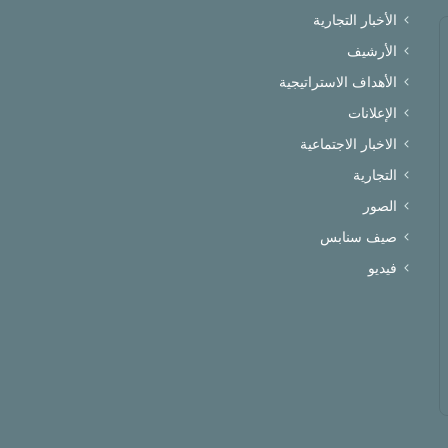
الأخبار التجارية
الأرشيف
الأهداف الاستراتيجية
الإعلانات
الاخبار الاجتماعية
التجارية
الصور
صيف سنابس
فيديو