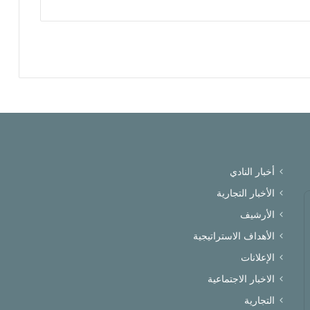
أخبار النادي
الأخبار التجارية
الأرشيف
الأهداف الاستراتيجية
الإعلانات
الاخبار الاجتماعية
التجارية