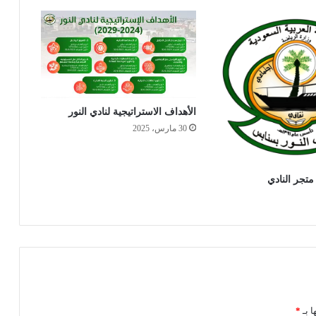
الأهداف الاستراتيجية لنادي النور
30 مارس، 2025
متجر النادي
ا بـ
*