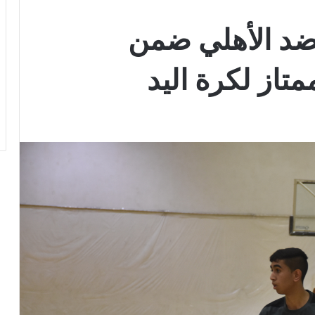
ضد الأهلي ضمن
تاز لكرة اليد