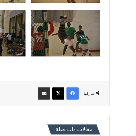
فيسبوك
X
مشاركة عبر البريد
شاركها
مقالات ذات صلة