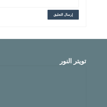
تويتر النور