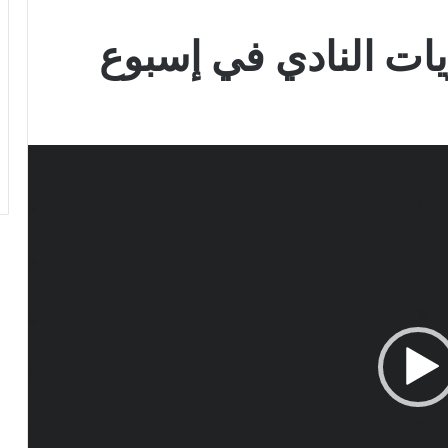
ريات النادي في إسبوع