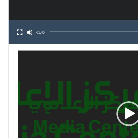
01:45