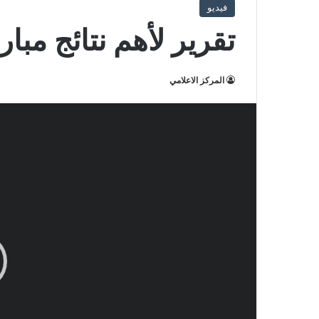
فيديو
تقرير لأهم نتائج مبا
المركز الاعلامي
مشغل
الفيديو