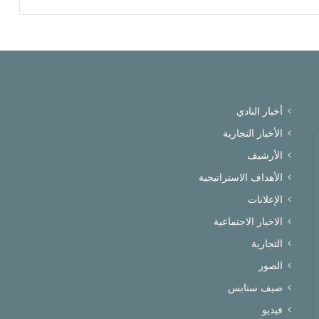
أخبار النادي
الأخبار التجارية
الأرشيف
الأهداف الاستراتيجية
الإعلانات
الاخبار الاجتماعية
التجارية
الصور
صيف سنابس
فيديو