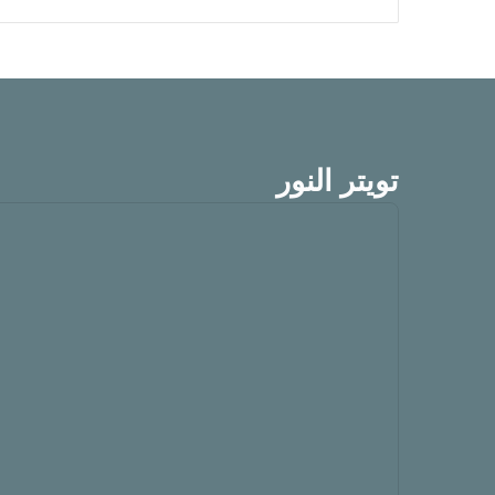
تويتر النور