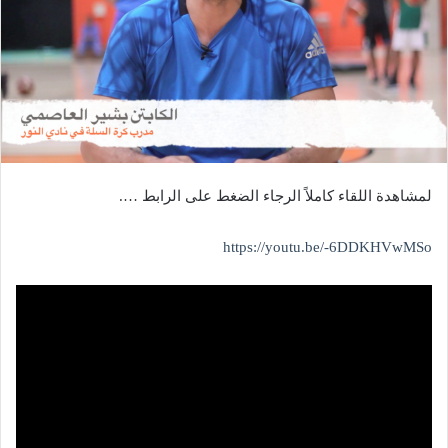
لمشاهدة اللقاء كاملاً الرجاء الضغط على الرابط ….
https://youtu.be/-6DDKHVwMSo