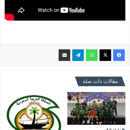
فيسبوك
X
واتساب
تيلقرام
مشاركة عبر البريد
مقالات ذات صلة