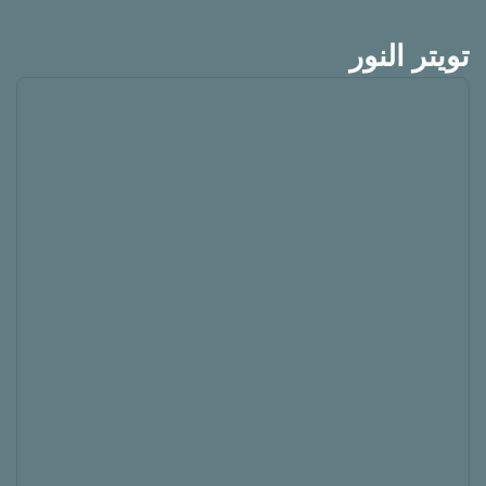
تويتر النور