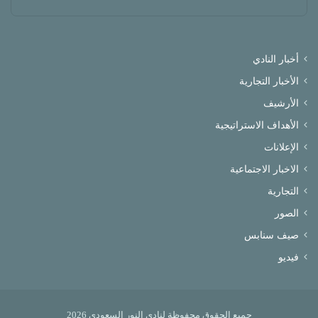
أخبار النادي
الأخبار التجارية
الأرشيف
الأهداف الاستراتيجية
الإعلانات
الاخبار الاجتماعية
التجارية
الصور
صيف سنابس
فيديو
جميع الحقوق محفوظة لنادي النور السعودي 2026