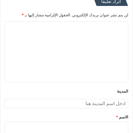
اترك تعليقاً
لن يتم نشر عنوان بريدك الإلكتروني.
الحقول الإلزامية مشار إليها بـ
*
ا
ل
ت
ع
ل
ي
ق
*
المدينة
الاسم
*