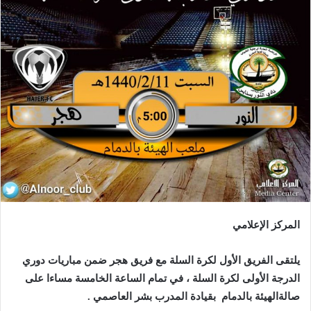
المركز الإعلامي
يلتقى الفريق الأول لكرة السلة مع فريق هجر ضمن مباريات دوري
الدرجة الأولى لكرة السلة ، في تمام الساعة الخامسة مساءا على
صالةالهيئة بالدمام بقيادة المدرب بشر العاصمي .