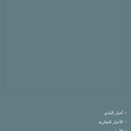
أخبار النادي
الأخبار التجارية