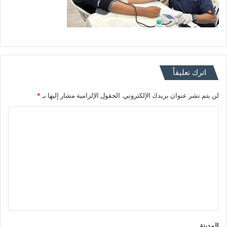
اترك تعليقاً
لن يتم نشر عنوان بريدك الإلكتروني.
الحقول الإلزامية مشار إليها بـ
*
ا
ل
ت
ع
ل
ي
ق
*
المدينة