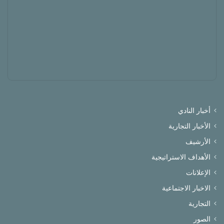
أخبار النادي
الأخبار التجارية
الأرشيف
الأهداف الاستراتيجية
الإعلانات
الاخبار الاجتماعية
التجارية
الصور