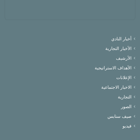
أخبار النادي
الأخبار التجارية
الأرشيف
الأهداف الاستراتيجية
الإعلانات
الاخبار الاجتماعية
التجارية
الصور
صيف سنابس
فيديو