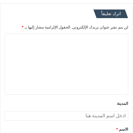
اترك تعليقاً
لن يتم نشر عنوان بريدك الإلكتروني.
الحقول الإلزامية مشار إليها بـ
*
ا
ل
ت
ع
ل
ي
ق
*
المدينة
الاسم
*