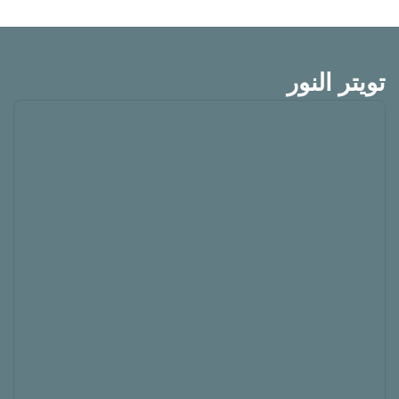
تويتر النور