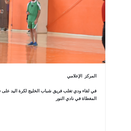
المركز الإعلامي
المغطاة في نادي النور