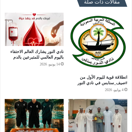
مقالات ذات صلة
نادي النور يشارك العالم الاحتفاء
باليوم العالمي للمتبرعين بالدم
14 يونيو، 2026
انطلاقة قوية لليوم الأول من
#صيف_سنابس في نادي النور
4 يوليو، 2026