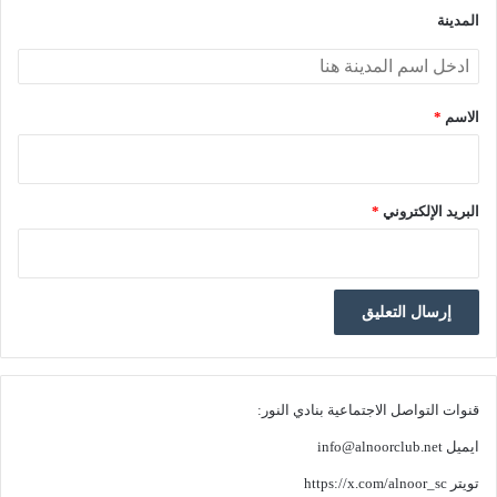
*
المدينة
الاسم
*
البريد الإلكتروني
*
قنوات التواصل الاجتماعية بنادي النور:
ايميل
info@alnoorclub.net
تويتر
https://x.com/alnoor_sc