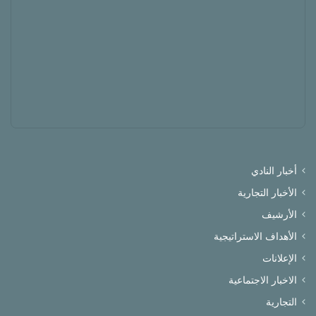
أخبار النادي
الأخبار التجارية
الأرشيف
الأهداف الاستراتيجية
الإعلانات
الاخبار الاجتماعية
التجارية