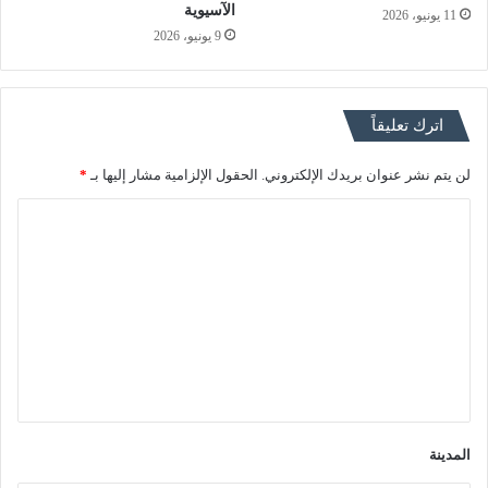
الآسيوية
11 يونيو، 2026
9 يونيو، 2026
اترك تعليقاً
لن يتم نشر عنوان بريدك الإلكتروني.
الحقول الإلزامية مشار إليها بـ
*
ا
ل
ت
ع
ل
ي
ق
*
المدينة