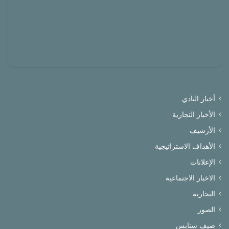
أخبار النادي
الأخبار التجارية
الأرشيف
الأهداف الاستراتيجية
الإعلانات
الاخبار الاجتماعية
التجارية
الصور
صيف سنابس