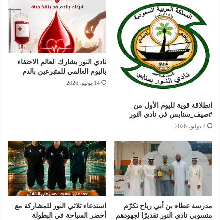
نادي النور يشارك العالم الاحتفاء
باليوم العالمي للمتبرعين بالدم
14 يونيو، 2026
انطلاقة قوية لليوم الأول من
#صيف_سنابس في نادي النور
4 يوليو، 2026
مدرسة عطاء بن أبي رباح تكرّم
استدعاء ثلاثي النور للمشاركة مع
منسوبي نادي النور تقديرًا لجهودهم
أخضر السباحة في البطولة