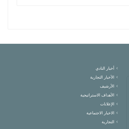
أخبار النادي
الأخبار التجارية
الأرشيف
الأهداف الاستراتيجية
الإعلانات
الاخبار الاجتماعية
التجارية