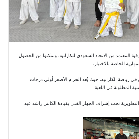
بار الترقية المعتمد من الاتحاد السعودي للكاراتيه، وتمكنوا من الحصول
هارية الخاصة بالاختبار.
 في رياضة الكاراتيه، حيث يُعد الحزام الأصفر أولى درجات
ية المطلوبة في اللعبة.
م التطويرية تحت إشراف الجهاز الفني بقيادة الكابتن راشد عبد