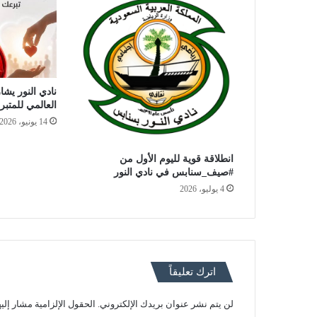
نادي النور يشار
العالمي للمتبر
14 يونيو، 2026
انطلاقة قوية لليوم الأول من
#صيف_سنابس في نادي النور
4 يوليو، 2026
اترك تعليقاً
لن يتم نشر عنوان بريدك الإلكتروني.
الحقول الإلزامية مشار إليه