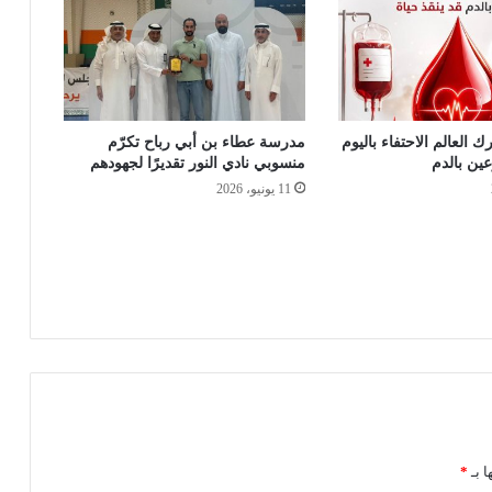
ك العالم الاحتفاء باليوم
مدرسة عطاء بن أبي رباح تكرّم
عين بالدم
منسوبي نادي النور تقديرًا لجهودهم
11 يونيو، 2026
ا بـ
*