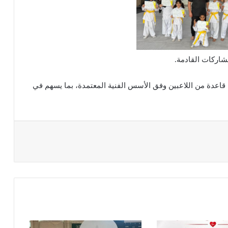
مشاركات القادمة.
 قاعدة من اللاعبين وفق الأسس الفنية المعتمدة، بما يسهم في