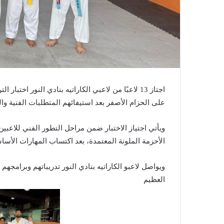
اجتاز 13 لاعبًا من لاعبي الكاراتيه بنادي النور اخت
على الحزام الأصفر بعد استيفائهم المتطلبات الفنية والم
ويأتي اجتياز الاختبار ضمن مراحل التطور الفني للاعبين
الأحزمة الملونة المعتمدة، بعد اكتساب المهارات الأساس
ويواصل لاعبو الكاراتيه بنادي النور تدريباتهم وبرامجه
العظيم