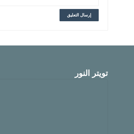
تويتر النور