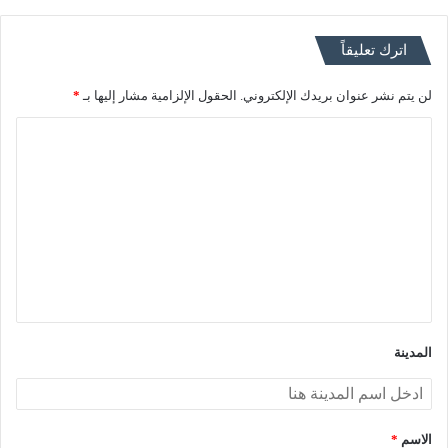
اترك تعليقاً
لن يتم نشر عنوان بريدك الإلكتروني.
الحقول الإلزامية مشار إليها بـ
*
ا
ل
ت
ع
ل
ي
ق
*
المدينة
الاسم
*