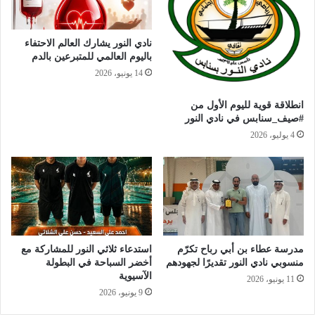
نادي النور يشارك العالم الاحتفاء
باليوم العالمي للمتبرعين بالدم
14 يونيو، 2026
انطلاقة قوية لليوم الأول من
#صيف_سنابس في نادي النور
4 يوليو، 2026
مدرسة عطاء بن أبي رباح تكرّم
استدعاء ثلاثي النور للمشاركة مع
منسوبي نادي النور تقديرًا لجهودهم
أخضر السباحة في البطولة
الآسيوية
11 يونيو، 2026
9 يونيو، 2026