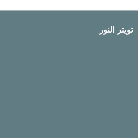
تويتر النور