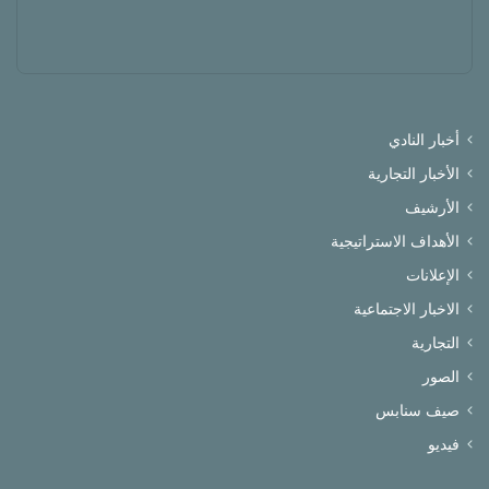
أخبار النادي
الأخبار التجارية
الأرشيف
الأهداف الاستراتيجية
الإعلانات
الاخبار الاجتماعية
التجارية
الصور
صيف سنابس
فيديو