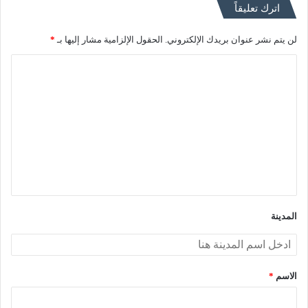
اترك تعليقاً
لن يتم نشر عنوان بريدك الإلكتروني.
الحقول الإلزامية مشار إليها بـ
*
ا
ل
ت
ع
ل
ي
ق
*
المدينة
الاسم
*