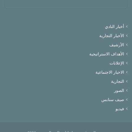
أخبار النادي
الأخبار التجارية
الأرشيف
الأهداف الاستراتيجية
الإعلانات
الاخبار الاجتماعية
التجارية
الصور
صيف سنابس
فيديو