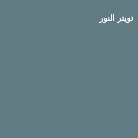
تويتر النور