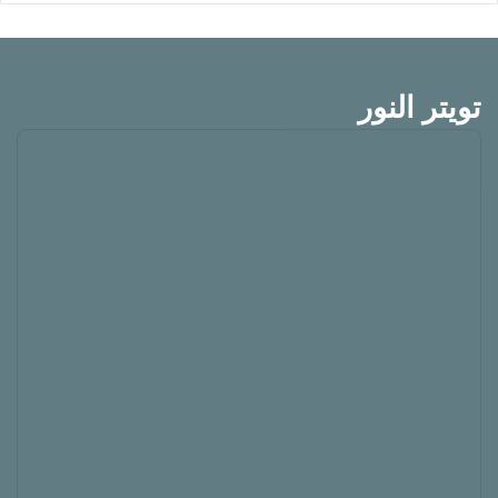
تويتر النور