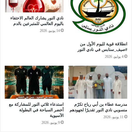
نادي النور يشارك العالم الاحتفاء
باليوم العالمي للمتبرعين بالدم
14 يونيو، 2026
انطلاقة قوية لليوم الأول من
#صيف_سنابس في نادي النور
4 يوليو، 2026
مدرسة عطاء بن أبي رباح تكرّم
استدعاء ثلاثي النور للمشاركة مع
منسوبي نادي النور تقديرًا لجهودهم
أخضر السباحة في البطولة
الآسيوية
11 يونيو، 2026
9 يونيو، 2026