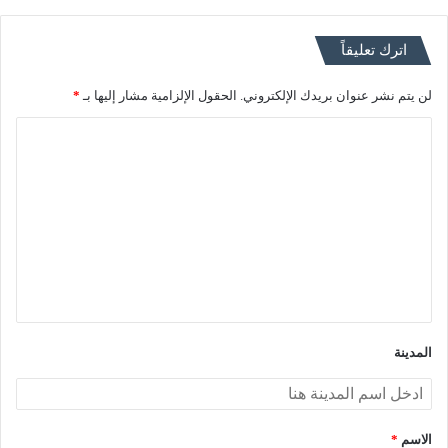
اترك تعليقاً
لن يتم نشر عنوان بريدك الإلكتروني.
الحقول الإلزامية مشار إليها بـ
*
ا
ل
ت
ع
ل
ي
ق
*
المدينة
الاسم
*