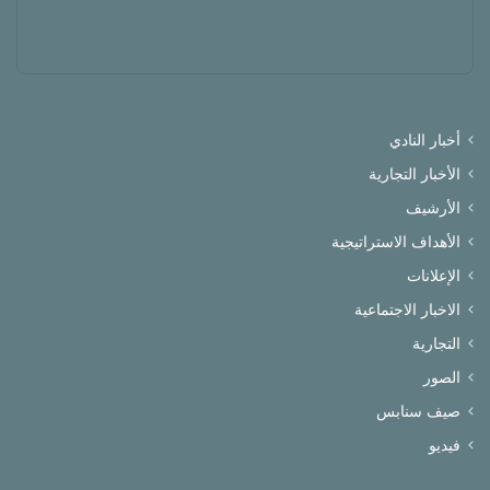
أخبار النادي
الأخبار التجارية
الأرشيف
الأهداف الاستراتيجية
الإعلانات
الاخبار الاجتماعية
التجارية
الصور
صيف سنابس
فيديو