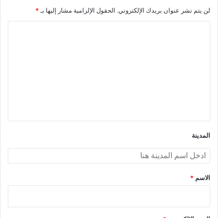
لن يتم نشر عنوان بريدك الإلكتروني.
الحقول الإلزامية مشار إليها بـ
*
ا
ل
ت
ع
ل
ي
ق
*
المدينة
الاسم
*