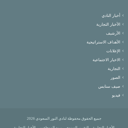
أخبار النادي
الأخبار التجارية
الأرشيف
الأهداف الاستراتيجية
الإعلانات
الاخبار الاجتماعية
التجارية
الصور
صيف سنابس
فيديو
جميع الحقوق محفوظة لنادي النور السعودي 2026
الأخبار التجارية
التقرير السنوي
بريد الموظفين
الأخبار التجارية