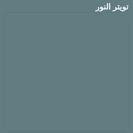
تويتر النور