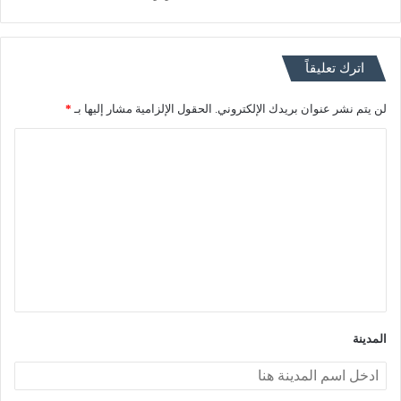
اترك تعليقاً
لن يتم نشر عنوان بريدك الإلكتروني.
الحقول الإلزامية مشار إليها بـ
*
ا
ل
ت
ع
ل
ي
ق
*
المدينة