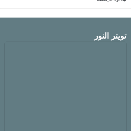
تويتر النور