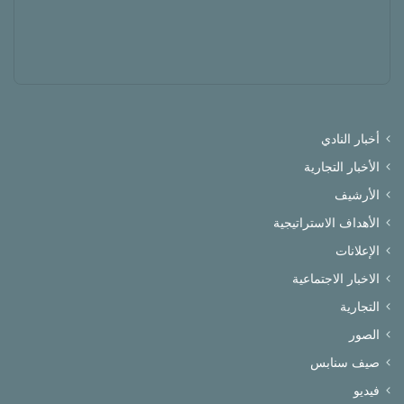
أخبار النادي
الأخبار التجارية
الأرشيف
الأهداف الاستراتيجية
الإعلانات
الاخبار الاجتماعية
التجارية
الصور
صيف سنابس
فيديو