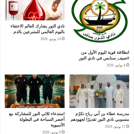
نادي النور يشارك العالم الاحتفاء
باليوم العالمي للمتبرعين بالدم
14 يونيو، 2026
انطلاقة قوية لليوم الأول من
#صيف_سنابس في نادي النور
4 يوليو، 2026
مدرسة عطاء بن أبي رباح تكرّم
استدعاء ثلاثي النور للمشاركة مع
منسوبي نادي النور تقديرًا لجهودهم
أخضر السباحة في البطولة
الآسيوية
11 يونيو، 2026
9 يونيو، 2026