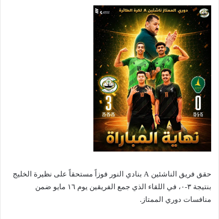
حقق فريق الناشئين A بنادي النور فوزاً مستحقاً على نظيرة الخليج
بنتيجة ٣-٠، في اللقاء الذي جمع الفريقين يوم ١٦ مايو ضمن
منافسات دوري الممتاز.