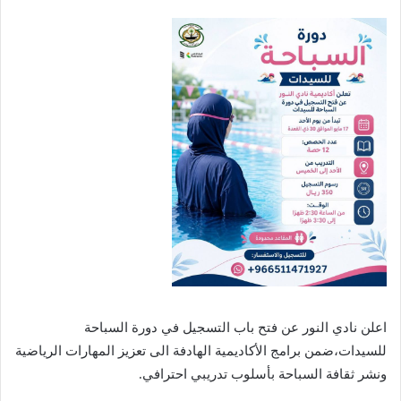
اعلن نادي النور عن فتح باب التسجيل في دورة السباحة
للسيدات،ضمن برامج الأكاديمية الهادفة الى تعزيز المهارات الرياضية
ونشر ثقافة السباحة بأسلوب تدريبي احترافي.