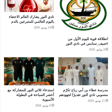
نادي النور يشارك العالم الاحتفاء
باليوم العالمي للمتبرعين بالدم
14 يونيو، 2026
انطلاقة قوية لليوم الأول من
#صيف_سنابس في نادي النور
4 يوليو، 2026
مدرسة عطاء بن أبي رباح تكرّم
استدعاء ثلاثي النور للمشاركة مع
منسوبي نادي النور تقديرًا لجهودهم
أخضر السباحة في البطولة
الآسيوية
11 يونيو، 2026
9 يونيو، 2026