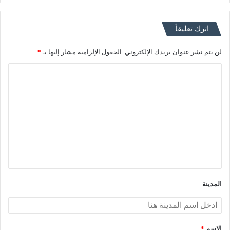
اترك تعليقاً
لن يتم نشر عنوان بريدك الإلكتروني.
الحقول الإلزامية مشار إليها بـ
*
ا
ل
ت
ع
ل
ي
ق
*
المدينة
الاسم
*