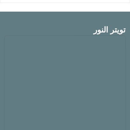
تويتر النور