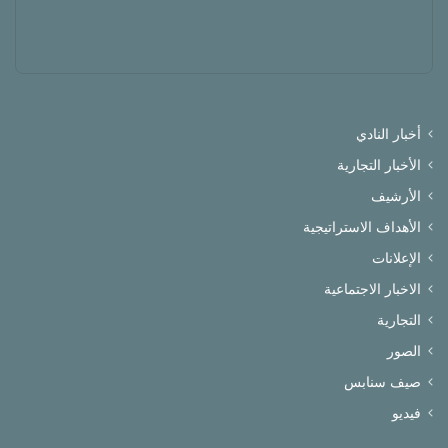
أخبار النادي
الأخبار التجارية
الأرشيف
الأهداف الاستراتيجية
الإعلانات
الاخبار الاجتماعية
التجارية
الصور
صيف سنابس
فيديو