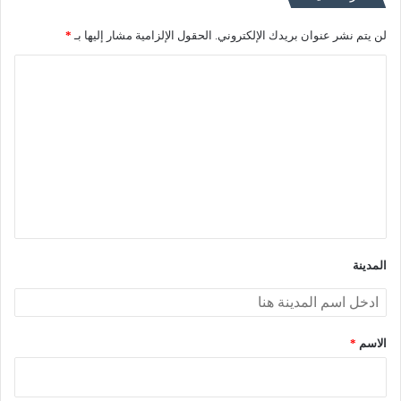
لن يتم نشر عنوان بريدك الإلكتروني.
الحقول الإلزامية مشار إليها بـ
*
ا
ل
ت
ع
ل
ي
ق
*
المدينة
الاسم
*