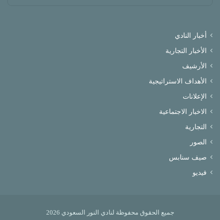
أخبار النادي
الأخبار التجارية
الأرشيف
الأهداف الاستراتيجية
الإعلانات
الاخبار الاجتماعية
التجارية
الصور
صيف سنابس
فيديو
جميع الحقوق محفوظة لنادي النور السعودي 2026