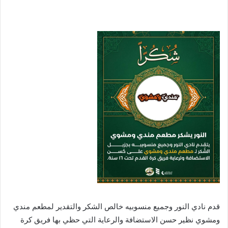
قدم نادي النور وجميع منسوبيه خالص الشكر والتقدير لمطعم مندي
ومشوي نظير حسن الاستضافة والرعاية التي حظي بها فريق كرة