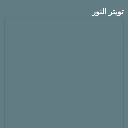
تويتر النور