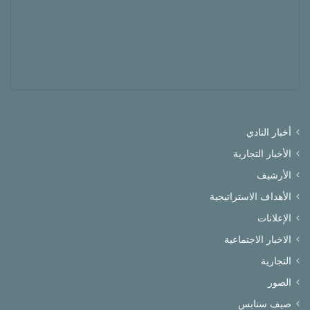
أخبار النادي
الأخبار التجارية
الأرشيف
الأهداف الاستراتيجية
الإعلانات
الاخبار الاجتماعية
التجارية
الصور
صيف سنابس