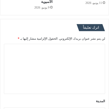
الآسيوية
11 يونيو، 2026
9 يونيو، 2026
اترك تعليقاً
لن يتم نشر عنوان بريدك الإلكتروني.
الحقول الإلزامية مشار إليها بـ
*
ا
ل
ت
ع
ل
ي
ق
*
المدينة