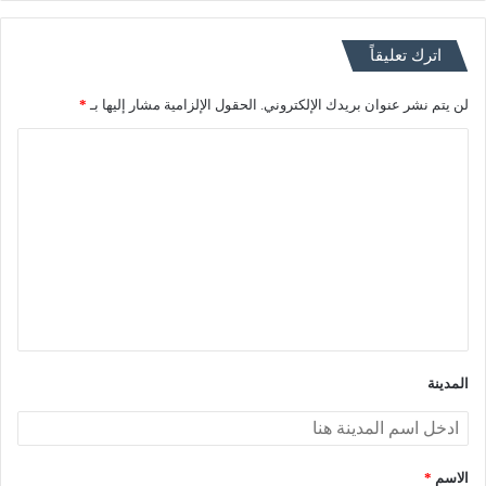
اترك تعليقاً
لن يتم نشر عنوان بريدك الإلكتروني.
الحقول الإلزامية مشار إليها بـ
*
ا
ل
ت
ع
ل
ي
ق
*
المدينة
الاسم
*