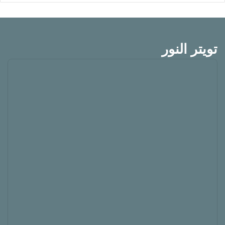
تويتر النور