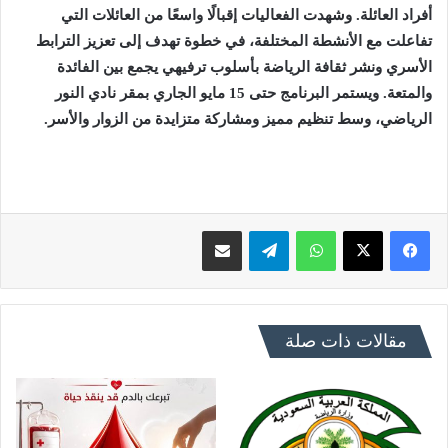
أفراد العائلة.
وشهدت الفعاليات إقبالًا واسعًا من العائلات التي
تفاعلت مع الأنشطة المختلفة، في خطوة تهدف إلى تعزيز الترابط
الأسري ونشر ثقافة الرياضة بأسلوب ترفيهي يجمع بين الفائدة
والمتعة.
ويستمر البرنامج حتى 15 مايو الجاري بمقر نادي النور
الرياضي، وسط تنظيم مميز ومشاركة متزايدة من الزوار والأسر.
فيسبوك
X
واتساب
تيلقرام
مشاركة عبر البريد
مقالات ذات صلة