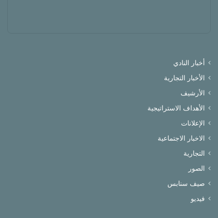
أخبار النادي
الأخبار التجارية
الأرشيف
الأهداف الاستراتيجية
الإعلانات
الاخبار الاجتماعية
التجارية
الصور
صيف سنابس
فيديو