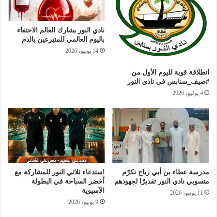
نادي النور يشارك العالم الاحتفاء
باليوم العالمي للمتبرعين بالدم
14 يونيو، 2026
انطلاقة قوية لليوم الأول من
#صيف_سنابس في نادي النور
4 يوليو، 2026
مدرسة عطاء بن أبي رباح تكرّم
استدعاء ثلاثي النور للمشاركة مع
منسوبي نادي النور تقديرًا لجهودهم
أخضر السباحة في البطولة
الآسيوية
11 يونيو، 2026
9 يونيو، 2026