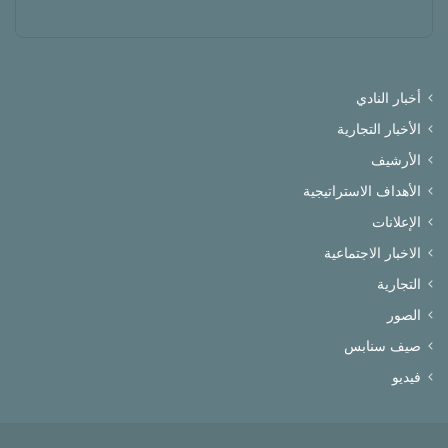
أخبار النادي
الأخبار التجارية
الأرشيف
الأهداف الاستراتيجية
الإعلانات
الاخبار الاجتماعية
التجارية
الصور
صيف سنابس
فيديو