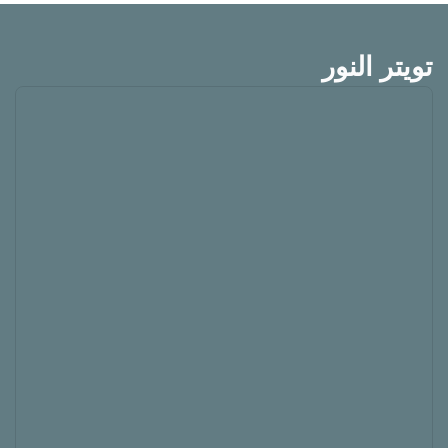
تويتر النور