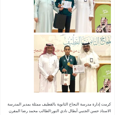
كرمت إدارة مدرسة النجاح الثانوية بالقطيف ممثلة بمدير المدرسة
الاستاذ حسن الجنبي أبطال نادي النور:الطالب محمد رضا المقرن