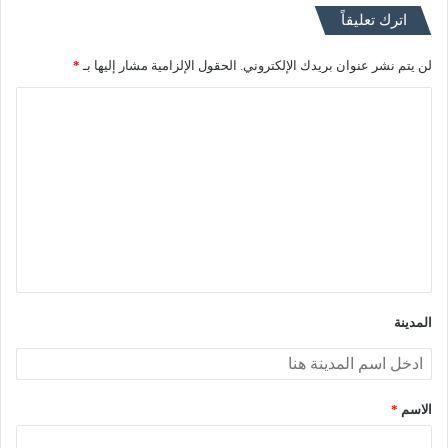
اترك تعليقاً
لن يتم نشر عنوان بريدك الإلكتروني.
الحقول الإلزامية مشار إليها بـ
*
ا
ل
ت
ع
ل
ي
ق
*
المدينة
الاسم
*